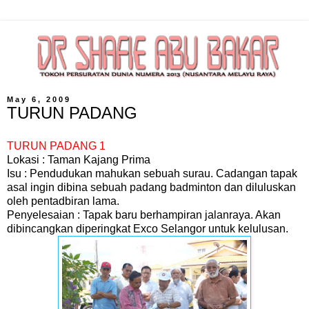
May 6, 2009
TURUN PADANG
TURUN PADANG 1
Lokasi : Taman Kajang Prima
Isu : Pendudukan mahukan sebuah surau. Cadangan tapak
asal ingin dibina sebuah padang badminton dan diluluskan
oleh pentadbiran lama.
Penyelesaian : Tapak baru berhampiran jalanraya. Akan
dibincangkan diperingkat Exco Selangor untuk kelulusan.