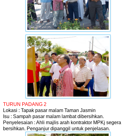
TURUN PADANG 2
Lokasi : Tapak pasar malam Taman Jasmin
Isu : Sampah pasar malam lambat dibersihkan.
Penyelesaian : Ahli majlis arah kontraktor MPKj segera
bersihkan. Penganjur dipanggil untuk penjelasan.