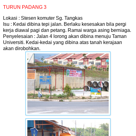
TURUN PADANG 3
Lokasi : Stesen komuter Sg. Tangkas
Isu : Kedai dibina tepi jalan. Berlaku kesesakan bila pergi
kerja diawal pagi dan petang. Ramai warga asing berniaga.
Penyelesaian : Jalan 4 lorong akan dibina menuju Taman
Universiti. Kedai-kedai yang dibina atas tanah kerajaan
akan dirobohkan.