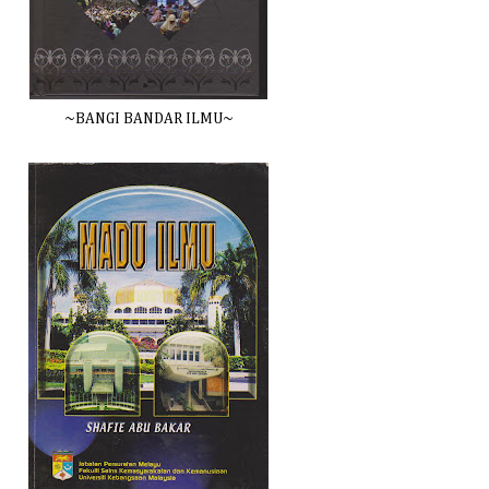
~BANGI BANDAR ILMU~