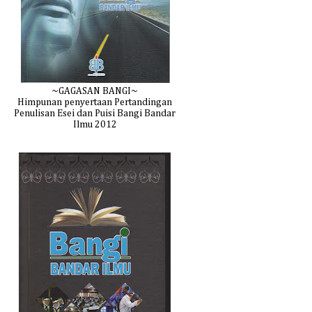
~GAGASAN BANGI~
Himpunan penyertaan Pertandingan
Penulisan Esei dan Puisi Bangi Bandar
Ilmu 2012