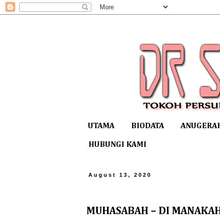
UTAMA
BIODATA
ANUGERA
HUBUNGI KAMI
August 13, 2020
MUHASABAH – DI MANAKAH 