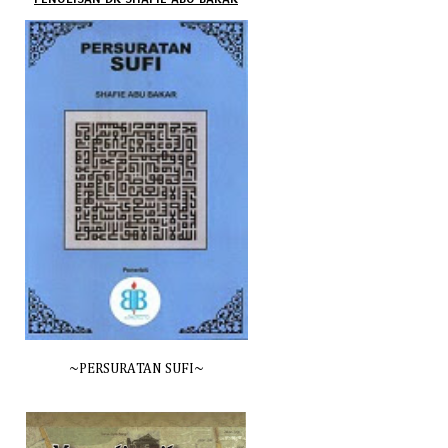
~PERSURATAN SUFI~